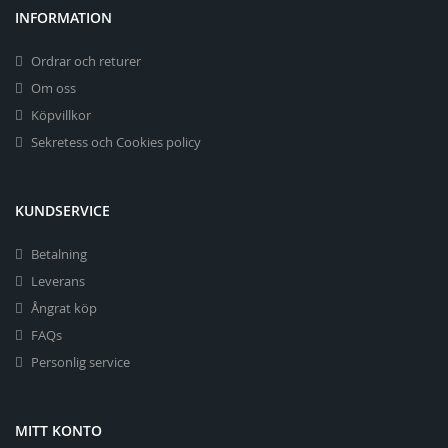
INFORMATION
Ordrar och returer
Om oss
Köpvillkor
Sekretess och Cookies policy
KUNDSERVICE
Betalning
Leverans
Ångrat köp
FAQs
Personlig service
MITT KONTO