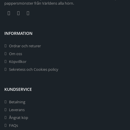
pappersmönster från Världens alla hörn.
INFORMATION
Ordrar och returer
Om oss
Köpvillkor
Sekretess och Cookies policy
KUNDSERVICE
Betalning
Leverans
Ångrat köp
FAQs