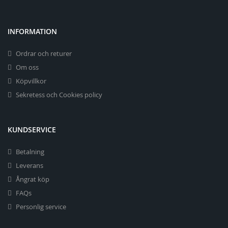
INFORMATION
Ordrar och returer
Om oss
Köpvillkor
Sekretess och Cookies policy
KUNDSERVICE
Betalning
Leverans
Ångrat köp
FAQs
Personlig service