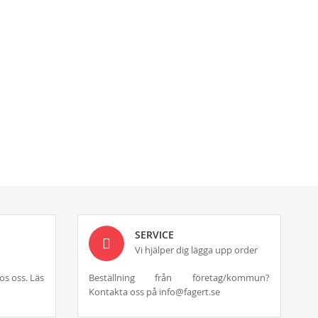
SERVICE
Vi hjälper dig lägga upp order
os oss. Läs
Beställning från företag/kommun?
Kontakta oss på info@fagert.se