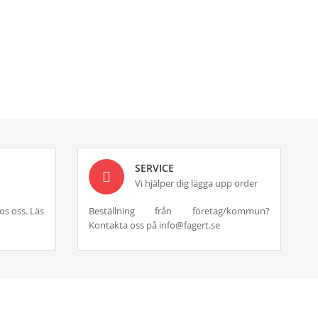
SERVICE
Vi hjälper dig lägga upp order
os oss. Läs
Beställning från företag/kommun?
Kontakta oss på info@fagert.se