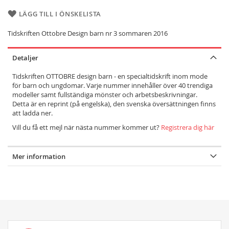
LÄGG TILL I ÖNSKELISTA
Tidskriften Ottobre Design barn nr 3 sommaren 2016
Detaljer
Tidskriften OTTOBRE design barn - en specialtidskrift inom mode
för barn och ungdomar. Varje nummer innehåller över 40 trendiga
modeller samt fullständiga mönster och arbetsbeskrivningar.
Detta är en reprint (på engelska), den svenska översättningen finns
att ladda ner.
Vill du få ett mejl när nästa nummer kommer ut?
Registrera dig här
Mer information