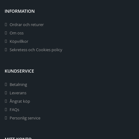
INFORMATION
Ordrar och returer
Om oss
Köpvillkor
Sekretess och Cookies policy
KUNDSERVICE
Betalning
Leverans
Ångrat köp
FAQs
Personlig service