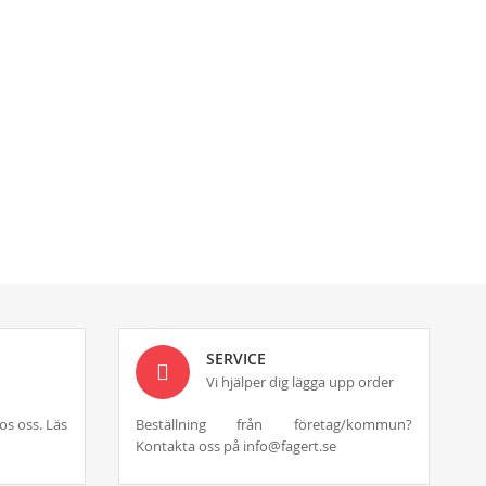
SERVICE
Vi hjälper dig lägga upp order
os oss. Läs
Beställning från företag/kommun?
Kontakta oss på info@fagert.se