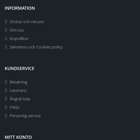
INFORMATION
Ordrar och returer
Om oss
Köpvillkor
Sekretess och Cookies policy
KUNDSERVICE
Betalning
Leverans
Ångrat köp
FAQs
Personlig service
MITT KONTO