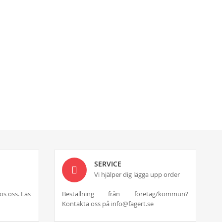
SERVICE
Vi hjälper dig lägga upp order
os oss. Läs
Beställning från företag/kommun?
Kontakta oss på info@fagert.se