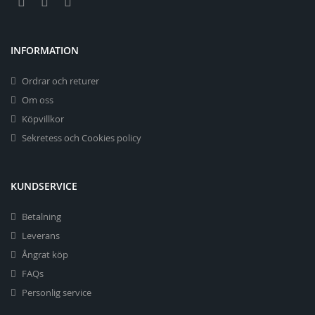
INFORMATION
Ordrar och returer
Om oss
Köpvillkor
Sekretess och Cookies policy
KUNDSERVICE
Betalning
Leverans
Ångrat köp
FAQs
Personlig service