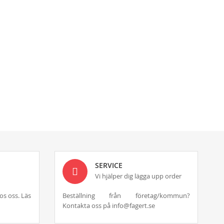
SERVICE
Vi hjälper dig lägga upp order
os oss. Läs
Beställning från företag/kommun?
Kontakta oss på info@fagert.se