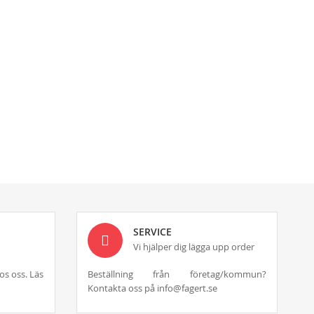
SERVICE
Vi hjälper dig lägga upp order
os oss. Läs
Beställning från företag/kommun?
Kontakta oss på info@fagert.se