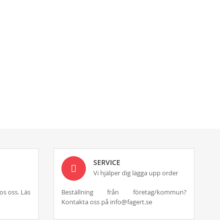
SERVICE
Vi hjälper dig lägga upp order
os oss. Läs
Beställning från företag/kommun?
Kontakta oss på info@fagert.se