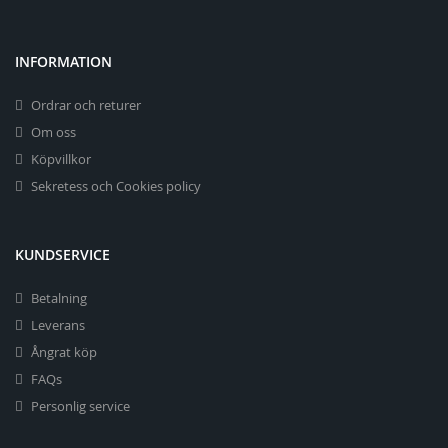
INFORMATION
Ordrar och returer
Om oss
Köpvillkor
Sekretess och Cookies policy
KUNDSERVICE
Betalning
Leverans
Ångrat köp
FAQs
Personlig service