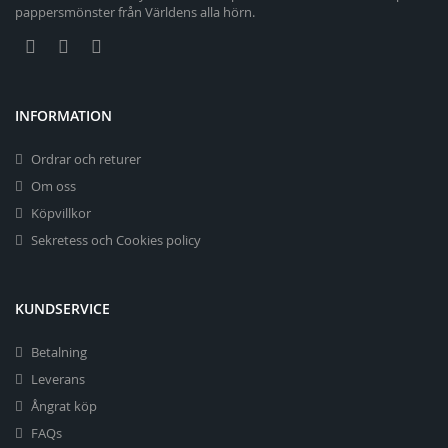
pappersmönster från Världens alla hörn.
INFORMATION
Ordrar och returer
Om oss
Köpvillkor
Sekretess och Cookies policy
KUNDSERVICE
Betalning
Leverans
Ångrat köp
FAQs