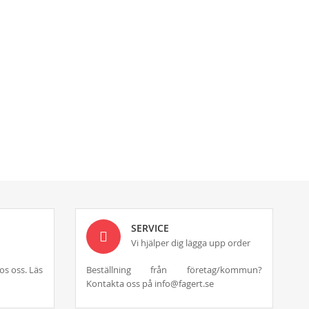
SERVICE
Vi hjälper dig lägga upp order
os oss. Läs
Beställning från företag/kommun?
Kontakta oss på info@fagert.se