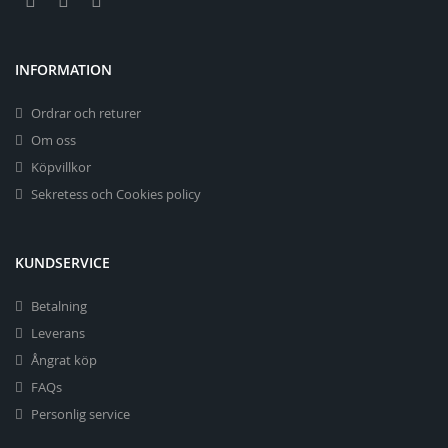
INFORMATION
Ordrar och returer
Om oss
Köpvillkor
Sekretess och Cookies policy
KUNDSERVICE
Betalning
Leverans
Ångrat köp
FAQs
Personlig service