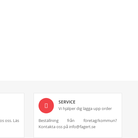
SERVICE
Vi hjälper dig lägga upp order
os oss. Läs
Beställning från företag/kommun?
Kontakta oss på info@fagert.se