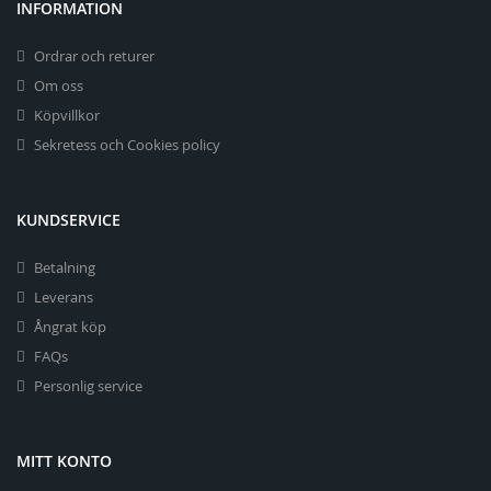
INFORMATION
Ordrar och returer
Om oss
Köpvillkor
Sekretess och Cookies policy
KUNDSERVICE
Betalning
Leverans
Ångrat köp
FAQs
Personlig service
MITT KONTO