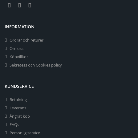
INFORMATION
Ordrar och returer
Om oss
Köpvillkor
Sekretess och Cookies policy
KUNDSERVICE
Betalning
Leverans
Ångrat köp
FAQs
Personlig service