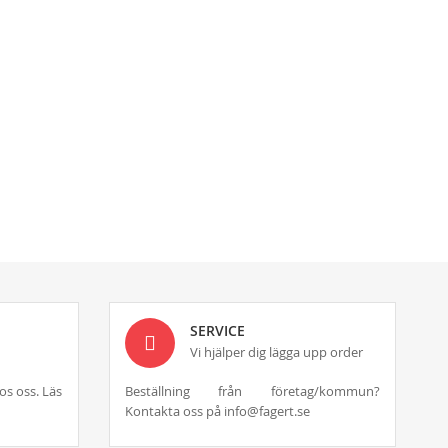
SERVICE
Vi hjälper dig lägga upp order
os oss. Läs
Beställning från företag/kommun?
Kontakta oss på info@fagert.se