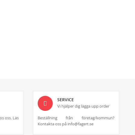
SERVICE
Vi hjälper dig lägga upp order
os oss. Läs
Beställning från företag/kommun?
Kontakta oss på info@fagert.se