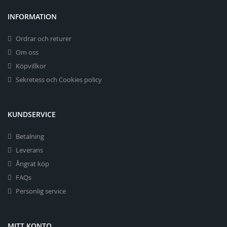
INFORMATION
Ordrar och returer
Om oss
Köpvillkor
Sekretess och Cookies policy
KUNDSERVICE
Betalning
Leverans
Ångrat köp
FAQs
Personlig service
MITT KONTO