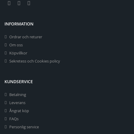
INFORMATION
Ordrar och returer
Om oss
Köpvillkor
Sekretess och Cookies policy
KUNDSERVICE
Betalning
Leverans
Ångrat köp
FAQs
Personlig service