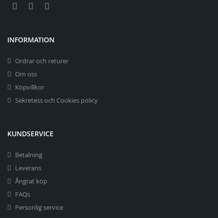
INFORMATION
Ordrar och returer
Om oss
Köpvillkor
Sekretess och Cookies policy
KUNDSERVICE
Betalning
Leverans
Ångrat köp
FAQs
Personlig service