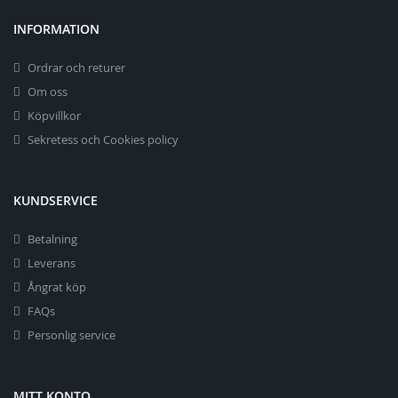
INFORMATION
Ordrar och returer
Om oss
Köpvillkor
Sekretess och Cookies policy
KUNDSERVICE
Betalning
Leverans
Ångrat köp
FAQs
Personlig service
MITT KONTO