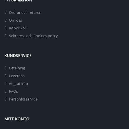
Ordrar och returer
Om oss
Köpvillkor
Sekretess och Cookies policy
KUNDSERVICE
Betalning
Leverans
Ångrat köp
FAQs
Personlig service
MITT KONTO