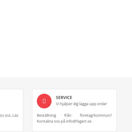
SERVICE
Vi hjälper dig lägga upp order
os oss. Läs
Beställning från företag/kommun?
Kontakta oss på info@fagert.se