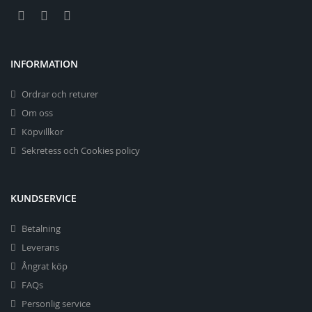
INFORMATION
Ordrar och returer
Om oss
Köpvillkor
Sekretess och Cookies policy
KUNDSERVICE
Betalning
Leverans
Ångrat köp
FAQs
Personlig service