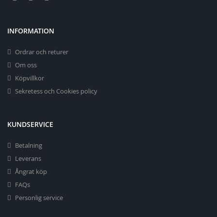
INFORMATION
Ordrar och returer
Om oss
Köpvillkor
Sekretess och Cookies policy
KUNDSERVICE
Betalning
Leverans
Ångrat köp
FAQs
Personlig service