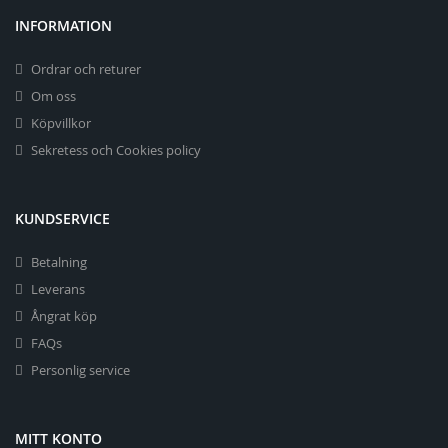
INFORMATION
Ordrar och returer
Om oss
Köpvillkor
Sekretess och Cookies policy
KUNDSERVICE
Betalning
Leverans
Ångrat köp
FAQs
Personlig service
MITT KONTO