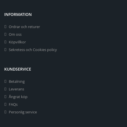
INFORMATION
Ordrar och returer
Om oss
Köpvillkor
Sekretess och Cookies policy
KUNDSERVICE
Betalning
Leverans
Ångrat köp
FAQs
Personlig service