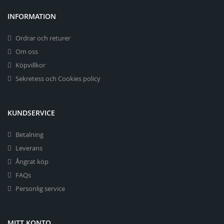
INFORMATION
Ordrar och returer
Om oss
Köpvillkor
Sekretess och Cookies policy
KUNDSERVICE
Betalning
Leverans
Ångrat köp
FAQs
Personlig service
MITT KONTO