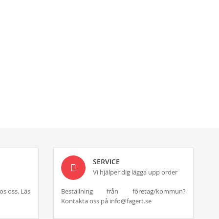
SERVICE
Vi hjälper dig lägga upp order
os oss. Läs
Beställning från företag/kommun?
Kontakta oss på info@fagert.se