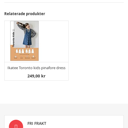
Relaterade produkter
Ikatee Toronto kids pinafore dress
249,00 kr
FRI FRAKT