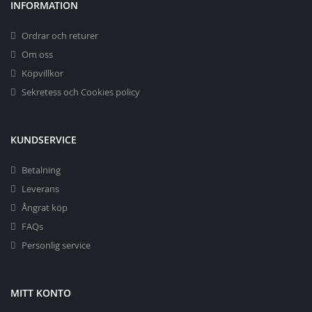
INFORMATION
Ordrar och returer
Om oss
Köpvillkor
Sekretess och Cookies policy
KUNDSERVICE
Betalning
Leverans
Ångrat köp
FAQs
Personlig service
MITT KONTO