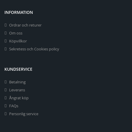
INFORMATION
Ordrar och returer
Om oss
Köpvillkor
Sekretess och Cookies policy
KUNDSERVICE
Betalning
Leverans
Ångrat köp
FAQs
Personlig service