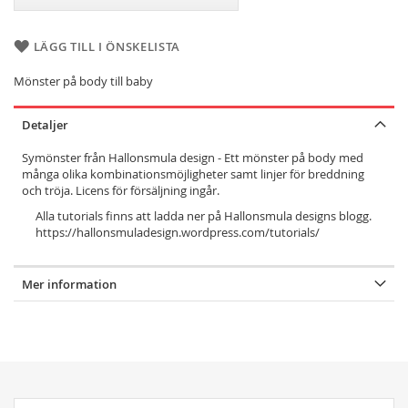
LÄGG TILL I ÖNSKELISTA
Mönster på body till baby
Detaljer
Symönster från Hallonsmula design - Ett mönster på body med
många olika kombinationsmöjligheter samt linjer för breddning
och tröja. Licens för försäljning ingår.
Alla tutorials finns att ladda ner på Hallonsmula designs blogg.
https://hallonsmuladesign.wordpress.com/tutorials/
Mer information