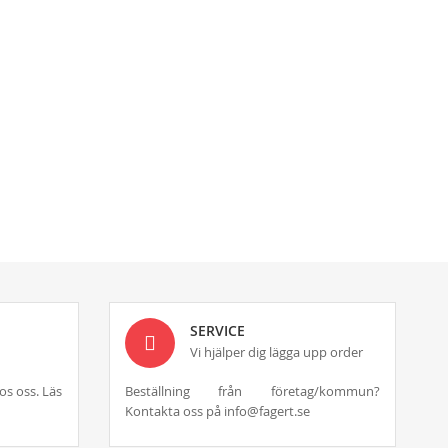
SERVICE
Vi hjälper dig lägga upp order
os oss. Läs
Beställning från företag/kommun?
Kontakta oss på info@fagert.se