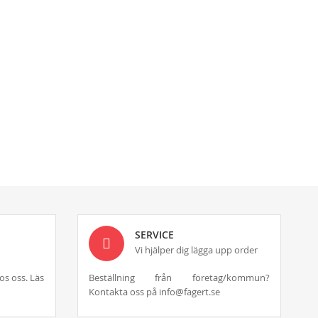
SERVICE
Vi hjälper dig lägga upp order
os oss. Läs
Beställning från företag/kommun?
Kontakta oss på info@fagert.se