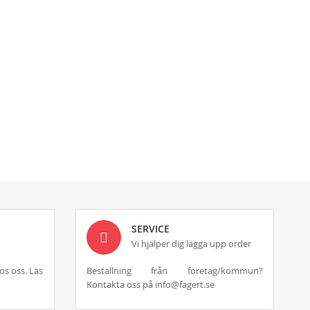
SERVICE
Vi hjälper dig lägga upp order
os oss. Läs
Beställning från företag/kommun?
Kontakta oss på info@fagert.se