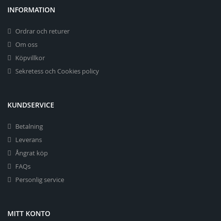
INFORMATION
Ordrar och returer
Om oss
Köpvillkor
Sekretess och Cookies policy
KUNDSERVICE
Betalning
Leverans
Ångrat köp
FAQs
Personlig service
MITT KONTO