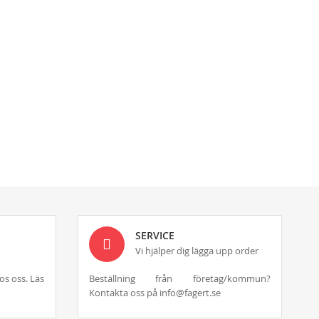
SERVICE
Vi hjälper dig lägga upp order
os oss. Läs
Beställning från företag/kommun?
Kontakta oss på info@fagert.se