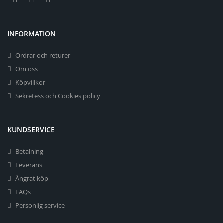
INFORMATION
Ordrar och returer
Om oss
Köpvillkor
Sekretess och Cookies policy
KUNDSERVICE
Betalning
Leverans
Ångrat köp
FAQs
Personlig service