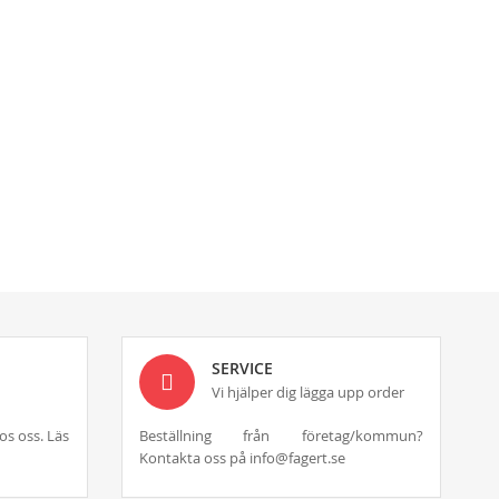
SERVICE
Vi hjälper dig lägga upp order
os oss. Läs
Beställning från företag/kommun?
Kontakta oss på info@fagert.se