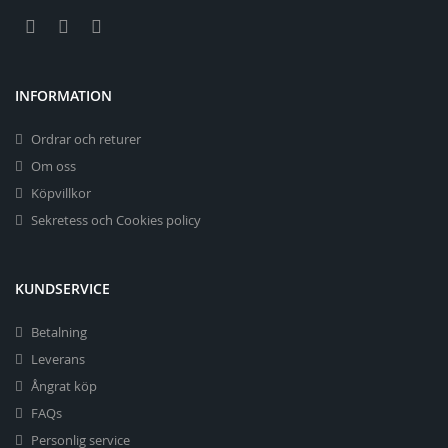
INFORMATION
Ordrar och returer
Om oss
Köpvillkor
Sekretess och Cookies policy
KUNDSERVICE
Betalning
Leverans
Ångrat köp
FAQs
Personlig service