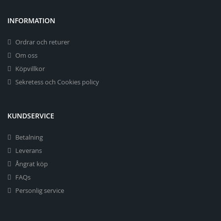
INFORMATION
Ordrar och returer
Om oss
Köpvillkor
Sekretess och Cookies policy
KUNDSERVICE
Betalning
Leverans
Ångrat köp
FAQs
Personlig service