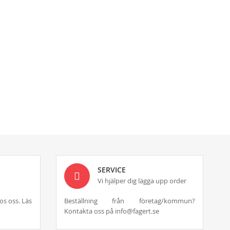
SERVICE
Vi hjälper dig lägga upp order
os oss. Läs
Beställning från företag/kommun?
Kontakta oss på info@fagert.se