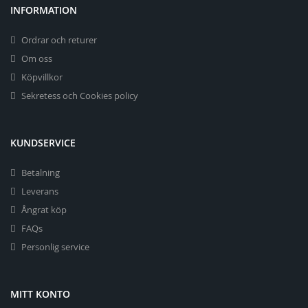
INFORMATION
Ordrar och returer
Om oss
Köpvillkor
Sekretess och Cookies policy
KUNDSERVICE
Betalning
Leverans
Ångrat köp
FAQs
Personlig service
MITT KONTO