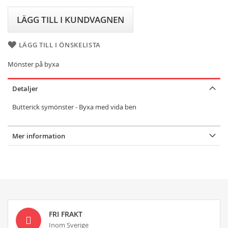
LÄGG TILL I KUNDVAGNEN
LÄGG TILL I ÖNSKELISTA
Mönster på byxa
Detaljer
Butterick symönster - Byxa med vida ben
Mer information
FRI FRAKT
Inom Sverige