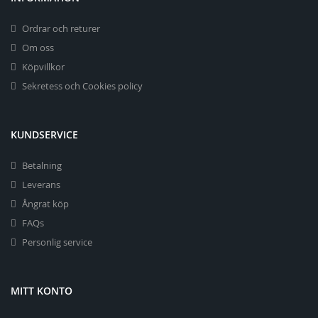
Ordrar och returer
Om oss
Köpvillkor
Sekretess och Cookies policy
KUNDSERVICE
Betalning
Leverans
Ångrat köp
FAQs
Personlig service
MITT KONTO