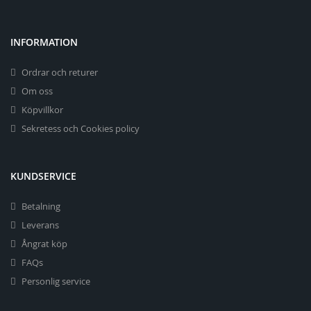
INFORMATION
Ordrar och returer
Om oss
Köpvillkor
Sekretess och Cookies policy
KUNDSERVICE
Betalning
Leverans
Ångrat köp
FAQs
Personlig service