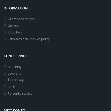
INFORMATION
Ordrar och returer
Om oss
Köpvillkor
Sekretess och Cookies policy
KUNDSERVICE
Betalning
Leverans
Ångrat köp
FAQs
Personlig service
MITT KONTO